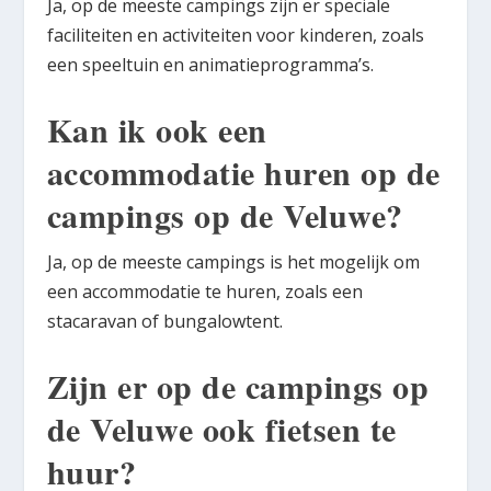
Ja, op de meeste campings zijn er speciale
faciliteiten en activiteiten voor kinderen, zoals
een speeltuin en animatieprogramma’s.
Kan ik ook een
accommodatie huren op de
campings op de Veluwe?
Ja, op de meeste campings is het mogelijk om
een accommodatie te huren, zoals een
stacaravan of bungalowtent.
Zijn er op de campings op
de Veluwe ook fietsen te
huur?