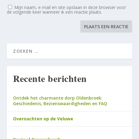
Mijn naam, e-mail en site opslaan in deze browser voor
de volgende keer wanneer ik een reactie plaats.
Recente berichten
Ontdek het charmante dorp Oldenbroek:
Geschiedenis, Bezienswaardigheden en FAQ
Overnachten op de Veluwe