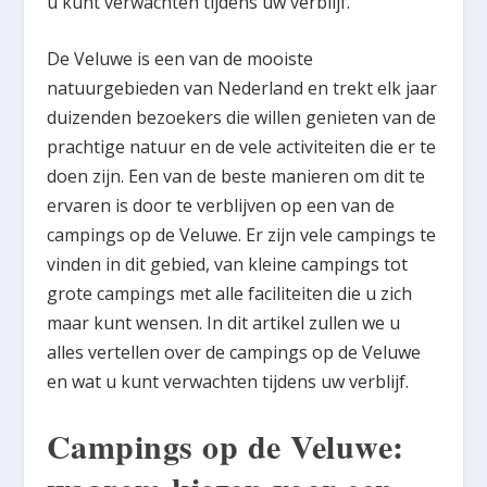
u kunt verwachten tijdens uw verblijf.
De Veluwe is een van de mooiste
natuurgebieden van Nederland en trekt elk jaar
duizenden bezoekers die willen genieten van de
prachtige natuur en de vele activiteiten die er te
doen zijn. Een van de beste manieren om dit te
ervaren is door te verblijven op een van de
campings op de Veluwe. Er zijn vele campings te
vinden in dit gebied, van kleine campings tot
grote campings met alle faciliteiten die u zich
maar kunt wensen. In dit artikel zullen we u
alles vertellen over de campings op de Veluwe
en wat u kunt verwachten tijdens uw verblijf.
Campings op de Veluwe: