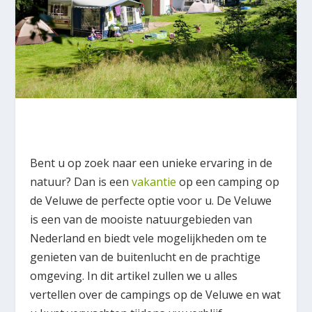
Bent u op zoek naar een unieke ervaring in de
natuur? Dan is een
vakantie
op een camping op
de Veluwe de perfecte optie voor u. De Veluwe
is een van de mooiste natuurgebieden van
Nederland en biedt vele mogelijkheden om te
genieten van de buitenlucht en de prachtige
omgeving. In dit artikel zullen we u alles
vertellen over de campings op de Veluwe en wat