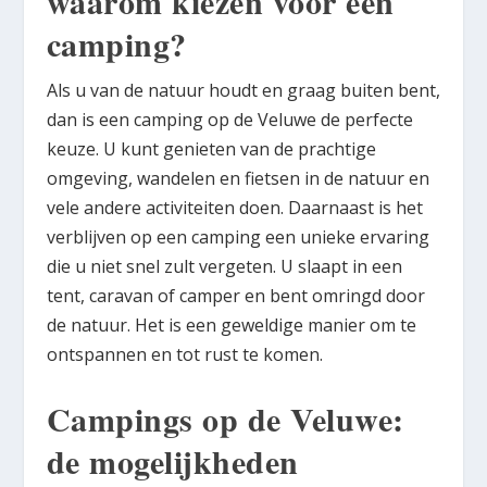
waarom kiezen voor een
camping?
Als u van de natuur houdt en graag buiten bent,
dan is een camping op de Veluwe de perfecte
keuze. U kunt genieten van de prachtige
omgeving, wandelen en fietsen in de natuur en
vele andere activiteiten doen. Daarnaast is het
verblijven op een camping een unieke ervaring
die u niet snel zult vergeten. U slaapt in een
tent, caravan of camper en bent omringd door
de natuur. Het is een geweldige manier om te
ontspannen en tot rust te komen.
Campings op de Veluwe:
de mogelijkheden