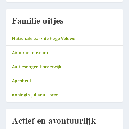
Familie uitjes
Nationale park de hoge Veluwe
Airborne museum
Aaltjesdagen Harderwijk
Apenheul
Koningin Juliana Toren
Actief en avontuurlijk