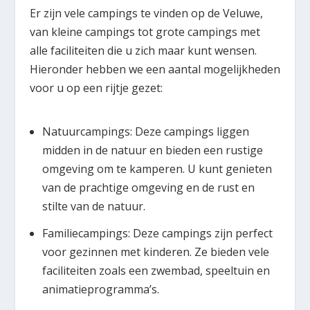
Er zijn vele campings te vinden op de Veluwe,
van kleine campings tot grote campings met
alle faciliteiten die u zich maar kunt wensen.
Hieronder hebben we een aantal mogelijkheden
voor u op een rijtje gezet:
Natuurcampings: Deze campings liggen
midden in de natuur en bieden een rustige
omgeving om te kamperen. U kunt genieten
van de prachtige omgeving en de rust en
stilte van de natuur.
Familiecampings: Deze campings zijn perfect
voor gezinnen met kinderen. Ze bieden vele
faciliteiten zoals een zwembad, speeltuin en
animatieprogramma’s.