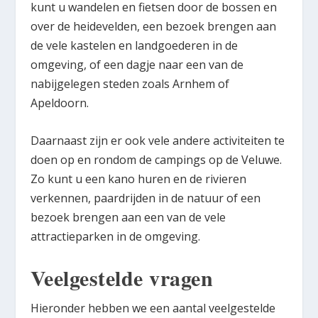
kunt u wandelen en fietsen door de bossen en
over de heidevelden, een bezoek brengen aan
de vele kastelen en landgoederen in de
omgeving, of een dagje naar een van de
nabijgelegen steden zoals Arnhem of
Apeldoorn.
Daarnaast zijn er ook vele andere activiteiten te
doen op en rondom de campings op de Veluwe.
Zo kunt u een kano huren en de rivieren
verkennen, paardrijden in de natuur of een
bezoek brengen aan een van de vele
attractieparken in de omgeving.
Veelgestelde vragen
Hieronder hebben we een aantal veelgestelde