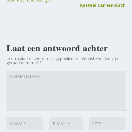
Kasteel Cannenburch
Laat een antwoord achter
Je e-mailadres wordt niet gepubliceerd.
Vereiste velden zijn
gemarkeerd met
*