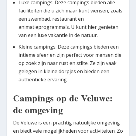
Luxe campings: Deze campings bieden alle
faciliteiten die u zich maar kunt wensen, zoals
een zwembad, restaurant en
animatieprogramma’s. U kunt hier genieten
van een luxe vakantie in de natuur.
Kleine campings: Deze campings bieden een
intieme sfeer en zijn perfect voor mensen die
op zoek zijn naar rust en stilte. Ze zijn vaak
gelegen in kleine dorpjes en bieden een
authentieke ervaring.
Campings op de Veluwe:
de omgeving
De Veluwe is een prachtig natuulijke omgeving
en biedt vele mogelijkheden voor activiteiten. Zo