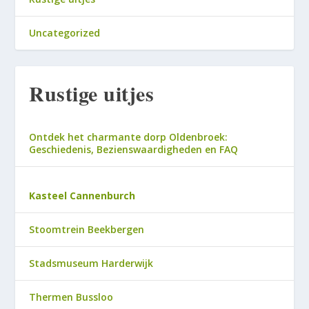
Uncategorized
Rustige uitjes
Ontdek het charmante dorp Oldenbroek:
Geschiedenis, Bezienswaardigheden en FAQ
Kasteel Cannenburch
Stoomtrein Beekbergen
Stadsmuseum Harderwijk
Thermen Bussloo