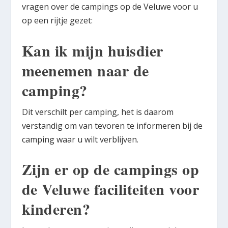
vragen over de campings op de Veluwe voor u
op een rijtje gezet:
Kan ik mijn huisdier
meenemen naar de
camping?
Dit verschilt per camping, het is daarom
verstandig om van tevoren te informeren bij de
camping waar u wilt verblijven.
Zijn er op de campings op
de Veluwe faciliteiten voor
kinderen?