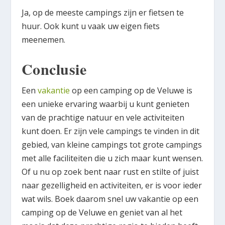
Ja, op de meeste campings zijn er fietsen te
huur. Ook kunt u vaak uw eigen fiets
meenemen.
Conclusie
Een
vakantie
op een camping op de Veluwe is
een unieke ervaring waarbij u kunt genieten
van de prachtige natuur en vele activiteiten
kunt doen. Er zijn vele campings te vinden in dit
gebied, van kleine campings tot grote campings
met alle faciliteiten die u zich maar kunt wensen.
Of u nu op zoek bent naar rust en stilte of juist
naar gezelligheid en activiteiten, er is voor ieder
wat wils. Boek daarom snel uw vakantie op een
camping op de Veluwe en geniet van al het