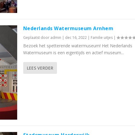
Nederlands Watermuseum Arnhem
Geplaatst door
admin
|
dec 16, 2022
|
Familie uitjes
|
Bezoek het spetterende watermuseum! Het Nederlands
Watermuseum is een eigentijds en actief museum...
LEES VERDER