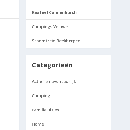
Kasteel Cannenburch
Campings Veluwe
Stoomtrein Beekbergen
Categorieën
Actief en avontuurlijk
Camping
Familie uitjes
Home