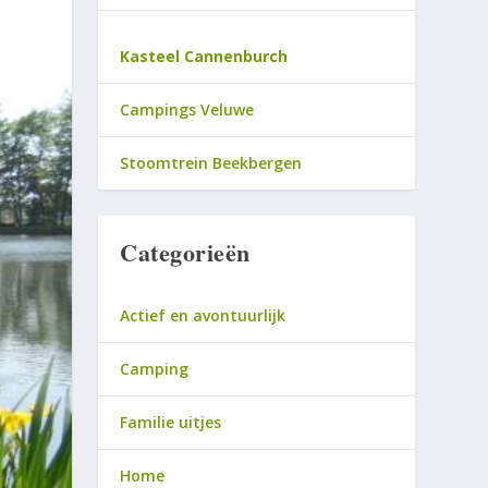
Kasteel Cannenburch
Campings Veluwe
Stoomtrein Beekbergen
Categorieën
Actief en avontuurlijk
Camping
Familie uitjes
Home